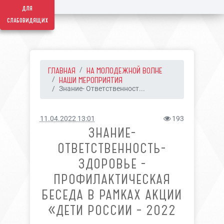
для
слабовидящих
ГЛАВНАЯ
НА МОЛОДЕЖНОЙ ВОЛНЕ
НАШИ МЕРОПРИЯТИЯ
Знание- Ответственност...
11.04.2022 13:01
193
ЗНАНИЕ-
ОТВЕТСТВЕННОСТЬ-
ЗДОРОВЬЕ -
ПРОФИЛАКТИЧЕСКАЯ
БЕСЕДА В РАМКАХ АКЦИИ
«ДЕТИ РОССИИ – 2022