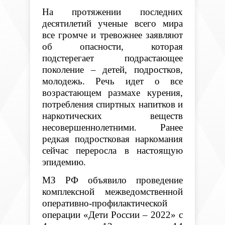
На протяжении последних
десятилетий ученые всего мира
все громче и тревожнее заявляют
об опасности, которая
подстерегает подрастающее
поколение – детей, подростков,
молодежь. Речь идет о все
возрастающем размахе курения,
потребления спиртных напитков и
наркотических веществ
несовершеннолетними. Ранее
редкая подростковая наркомания
сейчас переросла в настоящую
эпидемию.
МЗ РФ объявило проведение
комплексной межведомственной
оперативно-профилактической
операции «Дети России – 2022» с