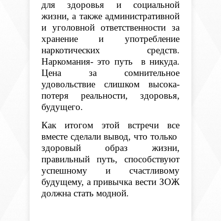
для здоровья и социальной
жизни, а также административной
и уголовной ответственности за
хранение и употребление
наркотических средств.
Наркомания- это путь в никуда.
Цена за сомнительное
удовольствие слишком высока-
потеря реальности, здоровья,
будущего.
Как итогом этой встречи все
вместе сделали вывод, что только
здоровый образ жизни,
правильный путь, способствуют
успешному и счастливому
будущему, а привычка вести ЗОЖ
должна стать модной.