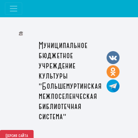
Муниципальное
бюджетное
учреждение
культуры
"Большемуртинская
межпоселенческая
библиотечная
система"
Версия сайта