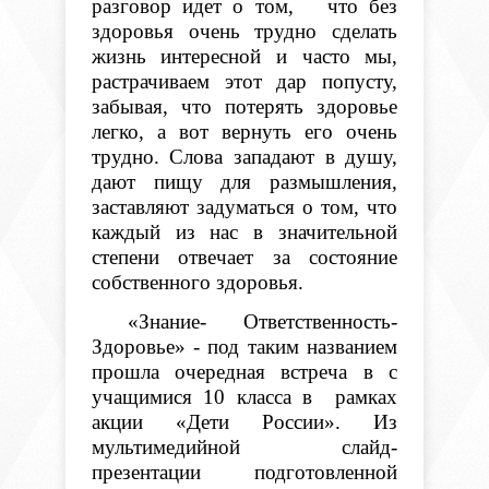
разговор идет о том, что без
здоровья очень трудно сделать
жизнь интересной и часто мы,
растрачиваем этот дар попусту,
забывая, что потерять здоровье
легко, а вот вернуть его очень
трудно. Слова западают в душу,
дают пищу для размышления,
заставляют задуматься о том, что
каждый из нас в значительной
степени отвечает за состояние
собственного здоровья.
«Знание- Ответственность-
Здоровье» - под таким названием
прошла очередная встреча в с
учащимися 10 класса в рамках
акции «Дети России». Из
мультимедийной слайд-
презентации подготовленной