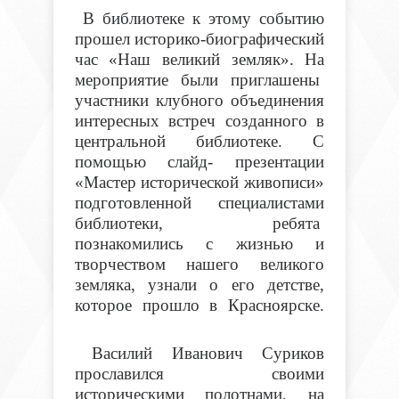
В библиотеке к этому событию
прошел историко-биографический
час «Наш великий земляк». На
мероприятие были приглашены
участники клубного объединения
интересных встреч созданного в
центральной библиотеке. С
помощью слайд- презентации
«Мастер исторической живописи»
подготовленной специалистами
библиотеки, ребята
познакомились с жизнью и
творчеством нашего великого
земляка, узнали о его детстве,
которое прошло в Красноярске.
Василий Иванович Суриков
прославился своими
историческими полотнами, на