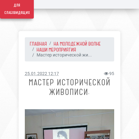
для
слабовидящих
ГЛАВНАЯ
НА МОЛОДЕЖНОЙ ВОЛНЕ
НАШИ МЕРОПРИЯТИЯ
Мастер исторической жи...
25.01.2022 12:17
95
МАСТЕР ИСТОРИЧЕСКОЙ
ЖИВОПИСИ.