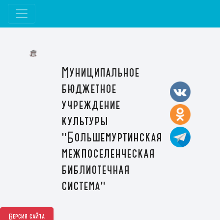
Муниципальное
бюджетное
учреждение
культуры
"Большемуртинская
межпоселенческая
библиотечная
система"
Версия сайта