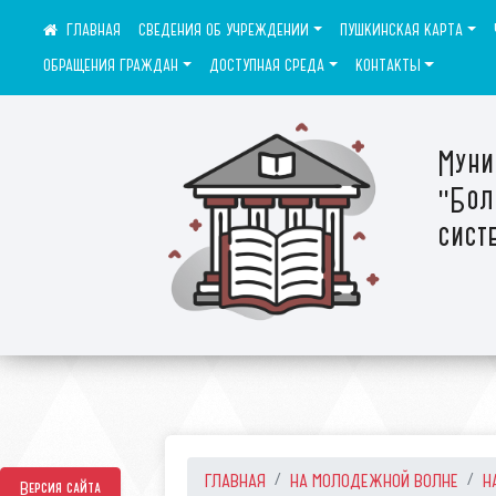
СВЕДЕНИЯ ОБ УЧРЕЖДЕНИИ
ПУШКИНСКАЯ КАРТА
ОБРАЩЕНИЯ ГРАЖДАН
ДОСТУПНАЯ СРЕДА
КОНТАКТЫ
Муни
"Бол
сист
ГЛАВНАЯ
НА МОЛОДЕЖНОЙ ВОЛНЕ
Н
Версия сайта